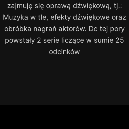
zajmuję się oprawą dźwiękową, tj.:
Muzyka w tle, efekty dźwiękowe oraz
obróbka nagrań aktorów. Do tej pory
powstały 2 serie liczące w sumie 25
odcinków