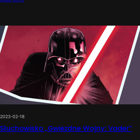
2023-02-18
Słuchowisko „Gwiezdne Wojny: Vader”