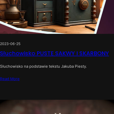
2023-06-25
Słuchowisko PUSTE SAKWY I SKARBONY
Słuchowisko na podstawie tekstu Jakuba Piesty.
Read More