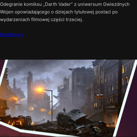
Odegranie komiksu „Darth Vader” z uniwersum Gwiezdnych
Wojen opowiadającego o dziejach tytułowej postaci po
wydarzeniach filmowej części trzeciej.
Read More