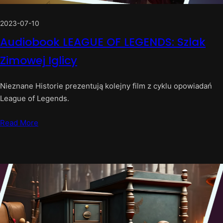
2023-07-10
Audiobook LEAGUE OF LEGENDS: Szlak
Zimowej Iglicy
Nieznane Historie prezentują kolejny film z cyklu opowiadań
League of Legends.
Read More