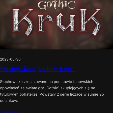
2023-05-30
Słuchowisko „Gothic: Kruk”
Słuchowisko zrealizowane na podstawie fanowskich
opowiadań ze świata gry „Gothic” skupiających się na
tytułowym bohaterze. Powstały 2 serie liczące w sumie 25
odcinków.
Read More