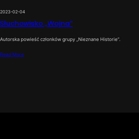
2023-02-04
Słuchowisko „Wojna”
Autorska powieść członków grupy „Nieznane Historie”.
Read More