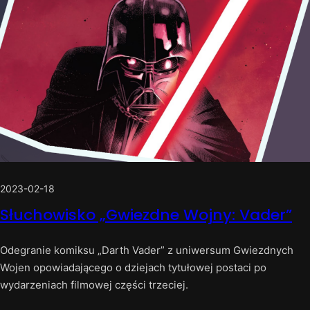
2023-02-18
Słuchowisko „Gwiezdne Wojny: Vader”
Odegranie komiksu „Darth Vader” z uniwersum Gwiezdnych
Wojen opowiadającego o dziejach tytułowej postaci po
wydarzeniach filmowej części trzeciej.