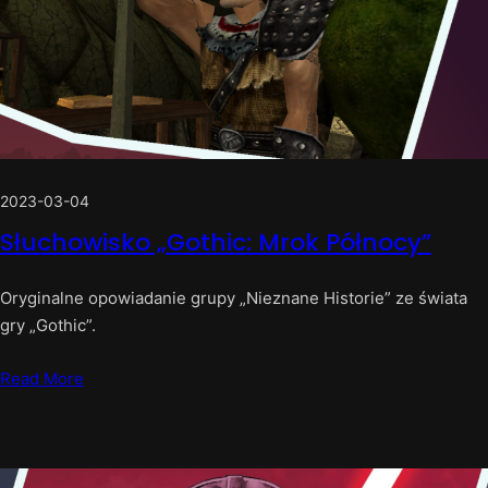
2023-03-04
Słuchowisko „Gothic: Mrok Północy”
Oryginalne opowiadanie grupy „Nieznane Historie” ze świata
gry „Gothic”.
Read More