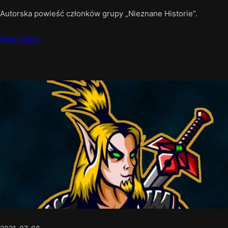
Autorska powieść członków grupy „Nieznane Historie”.
Read More