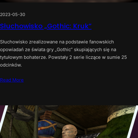
2023-05-30
Słuchowisko „Gothic: Kruk”
Słuchowisko zrealizowane na podstawie fanowskich
opowiadań ze świata gry „Gothic” skupiających się na
tytułowym bohaterze. Powstały 2 serie liczące w sumie 25
odcinków.
Read More