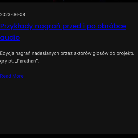
2023-06-08
Przykłady nagrań przed i po obróbce
audio
Edycja nagrań nadesłanych przez aktorów głosów do projektu
gry pt. „Farathan”.
Read More